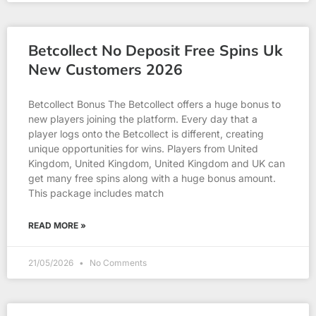
Betcollect No Deposit Free Spins Uk
New Customers 2026
Betcollect Bonus The Betcollect offers a huge bonus to
new players joining the platform. Every day that a
player logs onto the Betcollect is different, creating
unique opportunities for wins. Players from United
Kingdom, United Kingdom, United Kingdom and UK can
get many free spins along with a huge bonus amount.
This package includes match
READ MORE »
21/05/2026
No Comments