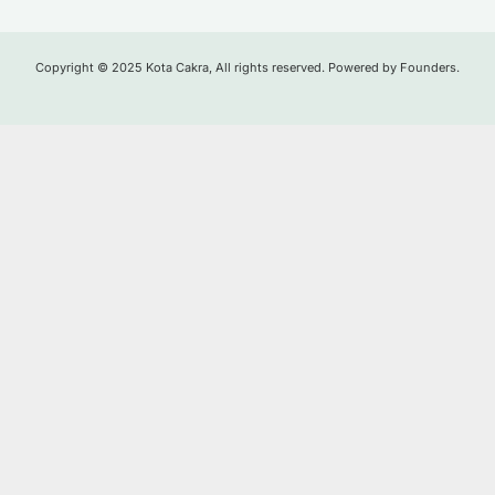
Copyright © 2025 Kota Cakra, All rights reserved. Powered by Founders.