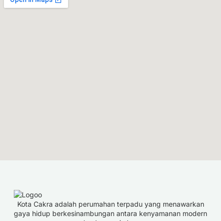
Kota Cakra adalah perumahan terpadu yang menawarkan
gaya hidup berkesinambungan antara kenyamanan modern