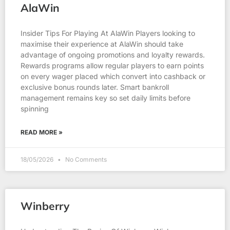
AlaWin
Insider Tips For Playing At AlaWin Players looking to
maximise their experience at AlaWin should take
advantage of ongoing promotions and loyalty rewards.
Rewards programs allow regular players to earn points
on every wager placed which convert into cashback or
exclusive bonus rounds later. Smart bankroll
management remains key so set daily limits before
spinning
READ MORE »
18/05/2026
No Comments
Winberry