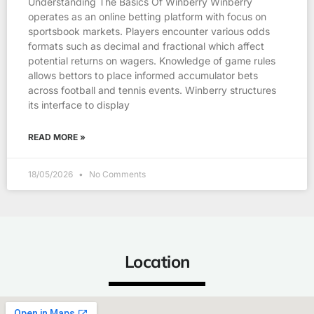
Understanding The Basics Of Winberry Winberry
operates as an online betting platform with focus on
sportsbook markets. Players encounter various odds
formats such as decimal and fractional which affect
potential returns on wagers. Knowledge of game rules
allows bettors to place informed accumulator bets
across football and tennis events. Winberry structures
its interface to display
READ MORE »
18/05/2026
No Comments
Location