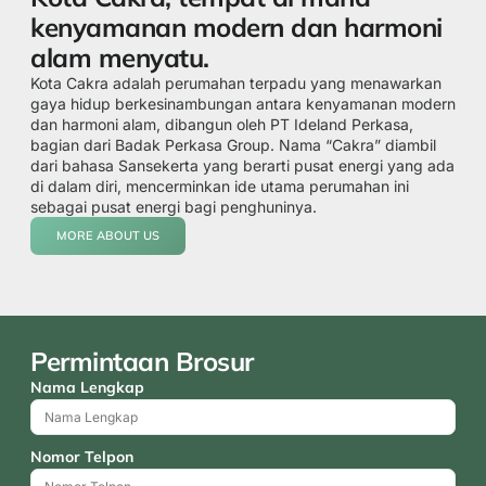
kenyamanan modern dan harmoni
alam menyatu.
Kota Cakra adalah perumahan terpadu yang menawarkan
gaya hidup berkesinambungan antara kenyamanan modern
dan harmoni alam, dibangun oleh PT Ideland Perkasa,
bagian dari Badak Perkasa Group. Nama “Cakra” diambil
dari bahasa Sansekerta yang berarti pusat energi yang ada
di dalam diri, mencerminkan ide utama perumahan ini
sebagai pusat energi bagi penghuninya.
MORE ABOUT US
Permintaan Brosur
Nama Lengkap
Nomor Telpon