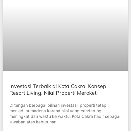
Investasi Terbaik di Kota Cakra: Konsep
Resort Living, Nilai Properti Meroket!
Di tengah berbagai pilihan investasi, properti tetap
menjadi primadona karena nilai yang cenderung
meningkat dari waktu ke waktu. Kota Cakra hadir sebagai
jawaban atas kebutuhan