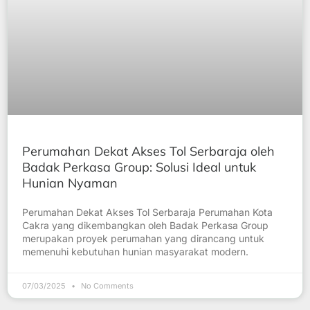
Perumahan Dekat Akses Tol Serbaraja oleh
Badak Perkasa Group: Solusi Ideal untuk
Hunian Nyaman
Perumahan Dekat Akses Tol Serbaraja Perumahan Kota
Cakra yang dikembangkan oleh Badak Perkasa Group
merupakan proyek perumahan yang dirancang untuk
memenuhi kebutuhan hunian masyarakat modern.
07/03/2025
No Comments