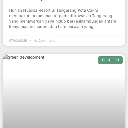
Hunian Nuansa Resort di Tangerang Kota Cakra
merupakan perumahan terpadu di kawasan Tangerang
yang menawarkan gaya hidup berkesinambungan antara
kenyamanan modern dan harmoni alam yang
07/03/2025
No Comments
PROPERTI