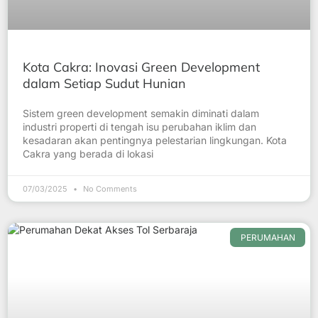
Kota Cakra: Inovasi Green Development
dalam Setiap Sudut Hunian
Sistem green development semakin diminati dalam
industri properti di tengah isu perubahan iklim dan
kesadaran akan pentingnya pelestarian lingkungan. Kota
Cakra yang berada di lokasi
07/03/2025
No Comments
PERUMAHAN