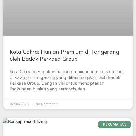
Kota Cakra: Hunian Premium di Tangerang
oleh Badak Perkasa Group
Kota Cakra merupakan hunian premium bernuansa resort
di kawasan Tangerang yang dikembangkan oleh Badak
Perkasa Group. Dengan visi untuk menciptakan
lingkungan hunian yang harmonis dan
07/03/2025
No Comments
PERUMAHAN