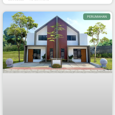
PERUMAHAN