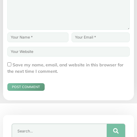
Save my name, email, and website in this browser for
the next time I comment.