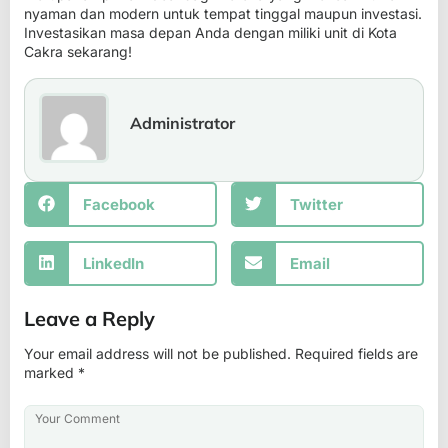
nyaman dan modern untuk tempat tinggal maupun investasi.
Investasikan masa depan Anda dengan miliki unit di Kota
Cakra sekarang!
Administrator
Facebook
Twitter
LinkedIn
Email
Leave a Reply
Your email address will not be published.
Required fields are
marked
*