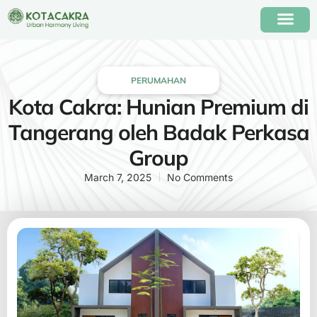
PERUMAHAN
Kota Cakra: Hunian Premium di
Tangerang oleh Badak Perkasa
Group
March 7, 2025
No Comments