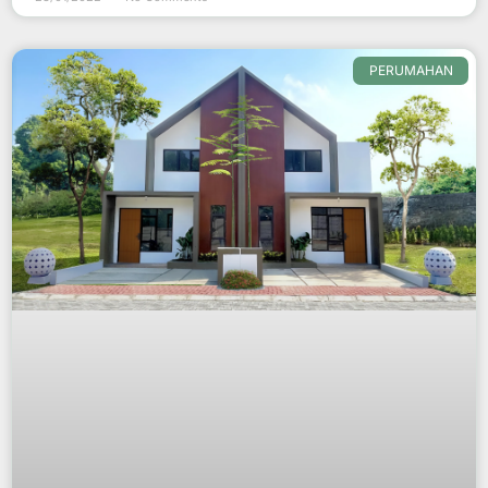
PERUMAHAN