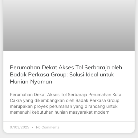
Perumahan Dekat Akses Tol Serbaraja oleh
Badak Perkasa Group: Solusi Ideal untuk
Hunian Nyaman
Perumahan Dekat Akses Tol Serbaraja Perumahan Kota
Cakra yang dikembangkan oleh Badak Perkasa Group
merupakan proyek perumahan yang dirancang untuk
memenuhi kebutuhan hunian masyarakat modern.
07/03/2025
No Comments