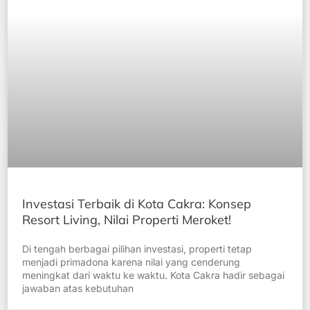
Investasi Terbaik di Kota Cakra: Konsep
Resort Living, Nilai Properti Meroket!
Di tengah berbagai pilihan investasi, properti tetap
menjadi primadona karena nilai yang cenderung
meningkat dari waktu ke waktu. Kota Cakra hadir sebagai
jawaban atas kebutuhan