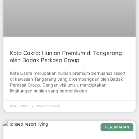
Kota Cakra: Hunian Premium di Tangerang
oleh Badak Perkasa Group
Kota Cakra merupakan hunian premium bernuansa resort
di kawasan Tangerang yang dikembangkan oleh Badak
Perkasa Group. Dengan visi untuk menciptakan
lingkungan hunian yang harmonis dan
07/03/2025
No Comments
PERUMAHAN