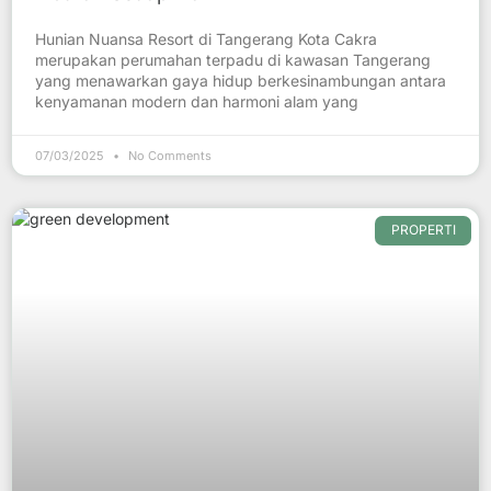
Hunian Nuansa Resort di Tangerang Kota Cakra
merupakan perumahan terpadu di kawasan Tangerang
yang menawarkan gaya hidup berkesinambungan antara
kenyamanan modern dan harmoni alam yang
07/03/2025
No Comments
PROPERTI