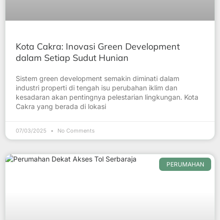
Kota Cakra: Inovasi Green Development
dalam Setiap Sudut Hunian
Sistem green development semakin diminati dalam
industri properti di tengah isu perubahan iklim dan
kesadaran akan pentingnya pelestarian lingkungan. Kota
Cakra yang berada di lokasi
07/03/2025
No Comments
PERUMAHAN