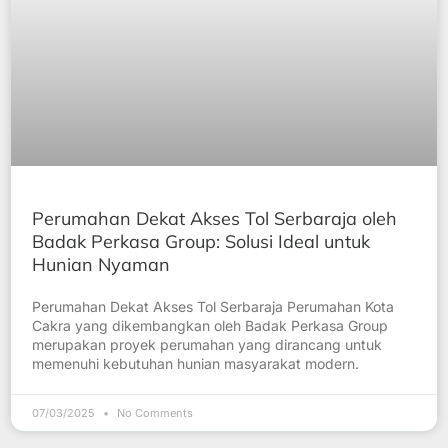
Perumahan Dekat Akses Tol Serbaraja oleh
Badak Perkasa Group: Solusi Ideal untuk
Hunian Nyaman
Perumahan Dekat Akses Tol Serbaraja Perumahan Kota
Cakra yang dikembangkan oleh Badak Perkasa Group
merupakan proyek perumahan yang dirancang untuk
memenuhi kebutuhan hunian masyarakat modern.
07/03/2025
No Comments