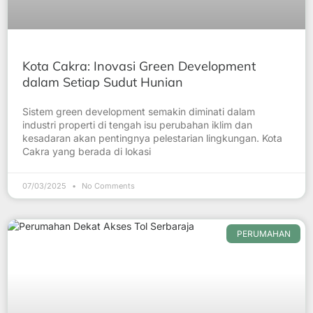
Kota Cakra: Inovasi Green Development
dalam Setiap Sudut Hunian
Sistem green development semakin diminati dalam
industri properti di tengah isu perubahan iklim dan
kesadaran akan pentingnya pelestarian lingkungan. Kota
Cakra yang berada di lokasi
07/03/2025
No Comments
PERUMAHAN