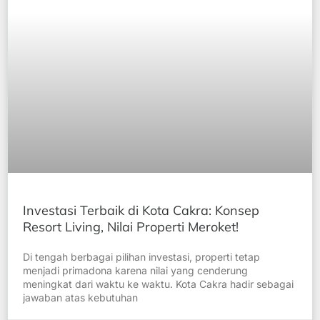
Investasi Terbaik di Kota Cakra: Konsep
Resort Living, Nilai Properti Meroket!
Di tengah berbagai pilihan investasi, properti tetap
menjadi primadona karena nilai yang cenderung
meningkat dari waktu ke waktu. Kota Cakra hadir sebagai
jawaban atas kebutuhan