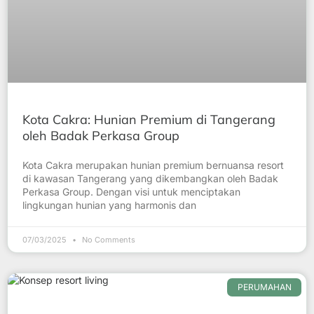
Kota Cakra: Hunian Premium di Tangerang
oleh Badak Perkasa Group
Kota Cakra merupakan hunian premium bernuansa resort
di kawasan Tangerang yang dikembangkan oleh Badak
Perkasa Group. Dengan visi untuk menciptakan
lingkungan hunian yang harmonis dan
07/03/2025
No Comments
PERUMAHAN