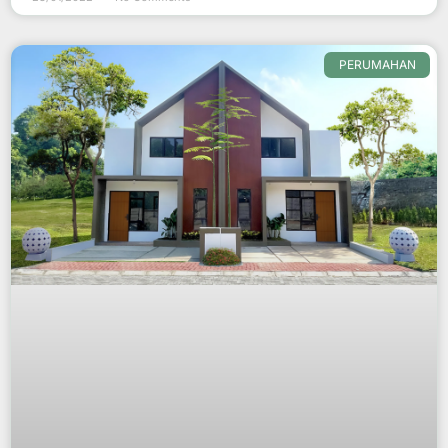
PERUMAHAN