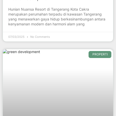
Hunian Nuansa Resort di Tangerang Kota Cakra
merupakan perumahan terpadu di kawasan Tangerang
yang menawarkan gaya hidup berkesinambungan antara
kenyamanan modern dan harmoni alam yang
07/03/2025
No Comments
PROPERTI