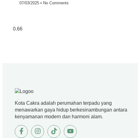
07/03/2025
No Comments
Kota Cakra adalah perumahan terpadu yang
menawarkan gaya hidup berkesinambungan antara
kenyamanan modern dan harmoni alam.