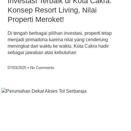
Investasi Terbaik di Kota Cakra:
Konsep Resort Living, Nilai
Properti Meroket!
Di tengah berbagai pilihan investasi, properti tetap
menjadi primadona karena nilai yang cenderung
meningkat dari waktu ke waktu. Kota Cakra hadir
sebagai jawaban atas kebutuhan
07/03/2025
No Comments