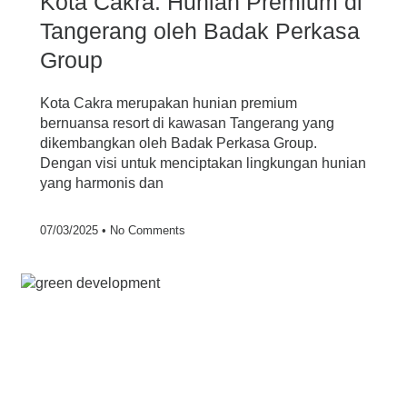
Kota Cakra: Hunian Premium di
Tangerang oleh Badak Perkasa
Group
Kota Cakra merupakan hunian premium
bernuansa resort di kawasan Tangerang yang
dikembangkan oleh Badak Perkasa Group.
Dengan visi untuk menciptakan lingkungan hunian
yang harmonis dan
07/03/2025
No Comments