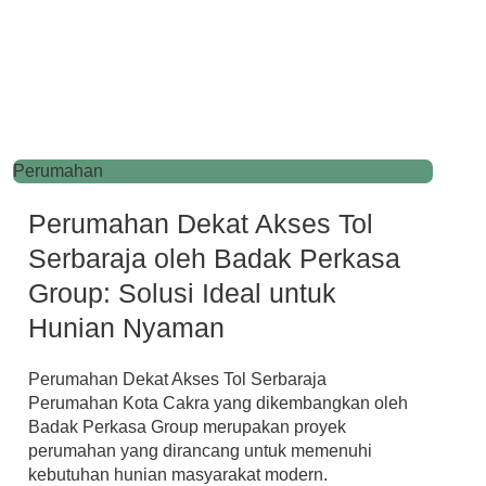
Perumahan
Perumahan Dekat Akses Tol
Serbaraja oleh Badak Perkasa
Group: Solusi Ideal untuk
Hunian Nyaman
Perumahan Dekat Akses Tol Serbaraja
Perumahan Kota Cakra yang dikembangkan oleh
Badak Perkasa Group merupakan proyek
perumahan yang dirancang untuk memenuhi
kebutuhan hunian masyarakat modern.