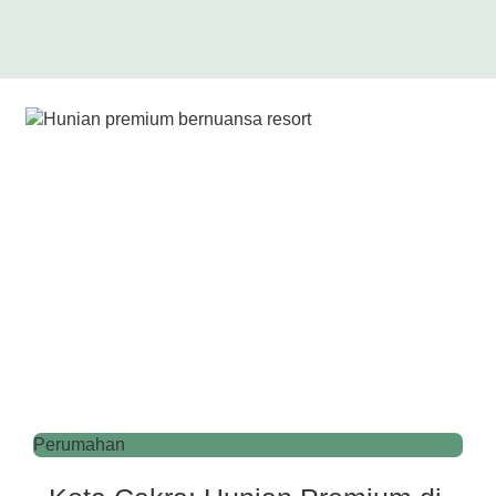
Perumahan