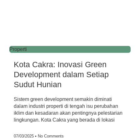
Properti
Kota Cakra: Inovasi Green
Development dalam Setiap
Sudut Hunian
Sistem green development semakin diminati
dalam industri properti di tengah isu perubahan
iklim dan kesadaran akan pentingnya pelestarian
lingkungan. Kota Cakra yang berada di lokasi
07/03/2025
No Comments