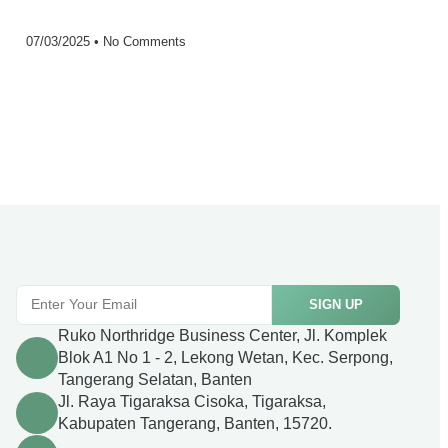
07/03/2025
No Comments
SIGN UP
Ruko Northridge Business Center, Jl. Komplek
Blok A1 No 1 - 2, Lekong Wetan, Kec. Serpong,
Tangerang Selatan, Banten
Jl. Raya Tigaraksa Cisoka, Tigaraksa,
Kabupaten Tangerang, Banten, 15720.