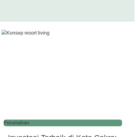
Perumahan