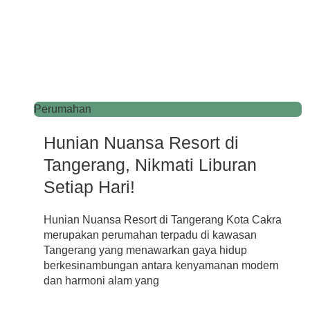
Perumahan
Hunian Nuansa Resort di
Tangerang, Nikmati Liburan
Setiap Hari!
Hunian Nuansa Resort di Tangerang Kota Cakra
merupakan perumahan terpadu di kawasan
Tangerang yang menawarkan gaya hidup
berkesinambungan antara kenyamanan modern
dan harmoni alam yang