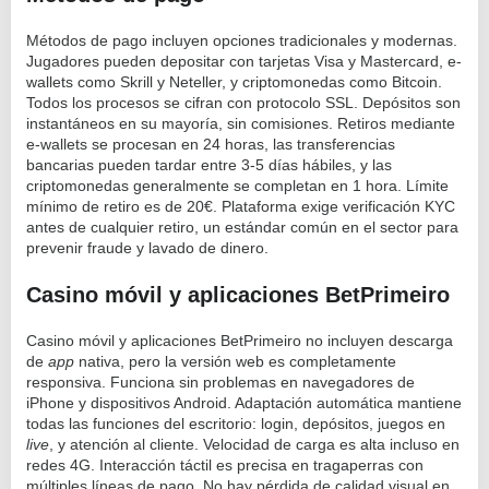
Métodos de pago incluyen opciones tradicionales y modernas.
Jugadores pueden depositar con tarjetas Visa y Mastercard, e-
wallets como Skrill y Neteller, y criptomonedas como Bitcoin.
Todos los procesos se cifran con protocolo SSL. Depósitos son
instantáneos en su mayoría, sin comisiones. Retiros mediante
e-wallets se procesan en 24 horas, las transferencias
bancarias pueden tardar entre 3-5 días hábiles, y las
criptomonedas generalmente se completan en 1 hora. Límite
mínimo de retiro es de 20€. Plataforma exige verificación KYC
antes de cualquier retiro, un estándar común en el sector para
prevenir fraude y lavado de dinero.
Casino móvil y aplicaciones BetPrimeiro
Casino móvil y aplicaciones BetPrimeiro no incluyen descarga
de
app
nativa, pero la versión web es completamente
responsiva. Funciona sin problemas en navegadores de
iPhone y dispositivos Android. Adaptación automática mantiene
todas las funciones del escritorio: login, depósitos, juegos en
live
, y atención al cliente. Velocidad de carga es alta incluso en
redes 4G. Interacción táctil es precisa en tragaperras con
múltiples líneas de pago. No hay pérdida de calidad visual en