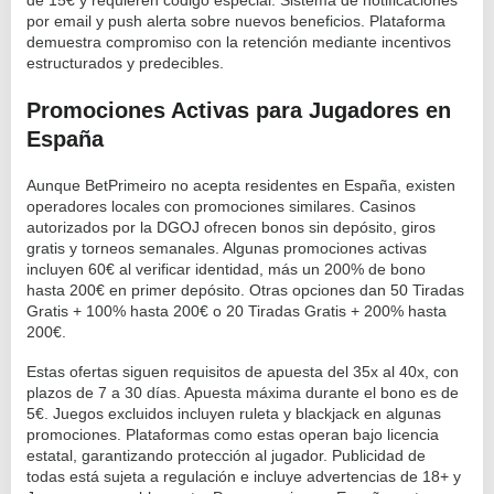
por email y push alerta sobre nuevos beneficios. Plataforma
demuestra compromiso con la retención mediante incentivos
estructurados y predecibles.
Promociones Activas para Jugadores en
España
Aunque BetPrimeiro no acepta residentes en España, existen
operadores locales con promociones similares. Casinos
autorizados por la DGOJ ofrecen bonos sin depósito, giros
gratis y torneos semanales. Algunas promociones activas
incluyen 60€ al verificar identidad, más un 200% de bono
hasta 200€ en primer depósito. Otras opciones dan 50 Tiradas
Gratis + 100% hasta 200€ o 20 Tiradas Gratis + 200% hasta
200€.
Estas ofertas siguen requisitos de apuesta del 35x al 40x, con
plazos de 7 a 30 días. Apuesta máxima durante el bono es de
5€. Juegos excluidos incluyen ruleta y blackjack en algunas
promociones. Plataformas como estas operan bajo licencia
estatal, garantizando protección al jugador. Publicidad de
todas está sujeta a regulación e incluye advertencias de 18+ y