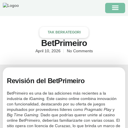
TAK BERKATEGORI
BetPrimeiro
April 10, 2026
No Comments
Revisión del BetPrimeiro
BetPrimeiro es una de las adiciones más recientes a la
industria de iGaming. Este casino online combina innovación
con funcionalidad, destacando por su oferta de juegos
impulsados por proveedores líderes como
Pragmatic Play
y
Big Time Gaming
. Dado que podrías querer unirte al casino
online BetPrimeiro, deberías familiarizarte con varias cosas. El
sitio opera con licencia de Curazao, lo que brinda un marco de