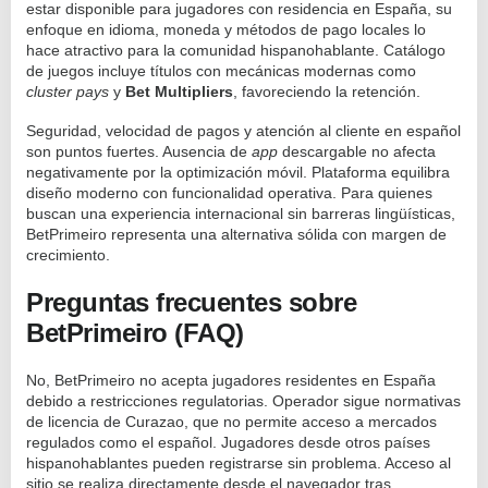
estar disponible para jugadores con residencia en España, su
enfoque en idioma, moneda y métodos de pago locales lo
hace atractivo para la comunidad hispanohablante. Catálogo
de juegos incluye títulos con mecánicas modernas como
cluster pays
y
Bet Multipliers
, favoreciendo la retención.
Seguridad, velocidad de pagos y atención al cliente en español
son puntos fuertes. Ausencia de
app
descargable no afecta
negativamente por la optimización móvil. Plataforma equilibra
diseño moderno con funcionalidad operativa. Para quienes
buscan una experiencia internacional sin barreras lingüísticas,
BetPrimeiro representa una alternativa sólida con margen de
crecimiento.
Preguntas frecuentes sobre
BetPrimeiro (FAQ)
No, BetPrimeiro no acepta jugadores residentes en España
debido a restricciones regulatorias. Operador sigue normativas
de licencia de Curazao, que no permite acceso a mercados
regulados como el español. Jugadores desde otros países
hispanohablantes pueden registrarse sin problema. Acceso al
sitio se realiza directamente desde el navegador tras