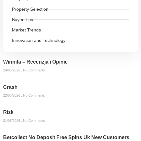
Property Selection
Buyer Tips
Market Trends
Innovation and Technology
Winnita – Recenzja i Opinie
24/05/2026
No Comments
Crash
22/05/2026
No Comments
Rizk
21/05/2026
No Comments
Betcollect No Deposit Free Spins Uk New Customers